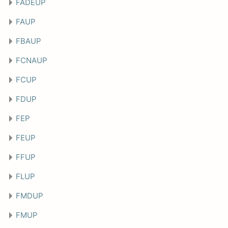
FADEUP
FAUP
FBAUP
FCNAUP
FCUP
FDUP
FEP
FEUP
FFUP
FLUP
FMDUP
FMUP