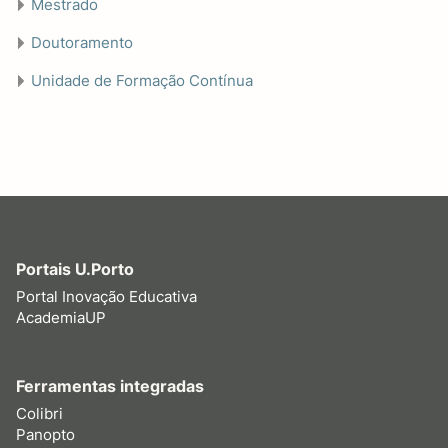
Mestrado
Doutoramento
Unidade de Formação Contínua
Portais U.Porto
Portal Inovação Educativa
AcademiaUP
Ferramentas integradas
Colibri
Panopto